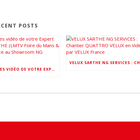
ECENT POSTS
REPORTAGES VIDÉO DE VOTRE EXPERT VELUX SARTHE (LMTV FOIRE DU MANS & VELUX FRANCE AU SHOWROOM NG SERVICES)