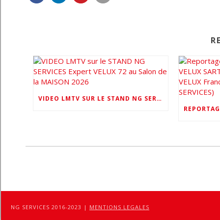
R
VIDEO LMTV SUR LE STAND NG SERVICES EXPERT VELUX 72 AU SALON DE LA MAISON 2026
NG SERVICES 2016-2023 |
MENTIONS LEGALES