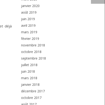
janvier 2020
août 2019
juin 2019
avril 2019
et déjà
mars 2019
février 2019
novembre 2018
octobre 2018
septembre 2018
juillet 2018
juin 2018
mars 2018
janvier 2018
décembre 2017
octobre 2017
août 2017