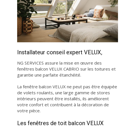
Installateur conseil expert VELUX,
NG SERVICES assure la mise en œuvre des
fenêtres balcon VELUX CABRIO sur les toitures et
garantie une parfaite étanchéité.
La fenêtre balcon VELUX ne peut pas être équipée
de volets roulants, une large gamme de stores
intérieurs peuvent être installés, ils améliorent
votre confort et contribuent à la décoration de
votre pièce.
Les fenêtres de toit balcon VELUX