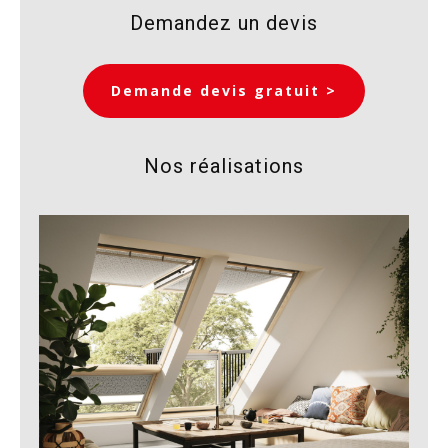
Demandez un devis
Demande devis gratuit >
Nos réalisations