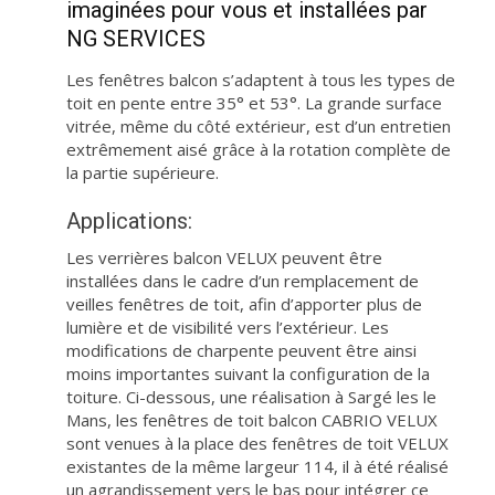
imaginées pour vous et installées par
NG SERVICES
Les fenêtres balcon s’adaptent à tous les types de
toit en pente entre 35° et 53°. La grande surface
vitrée, même du côté extérieur, est d’un entretien
extrêmement aisé grâce à la rotation complète de
la partie supérieure.
Applications:
Les verrières balcon VELUX peuvent être
installées dans le cadre d’un remplacement de
veilles fenêtres de toit, afin d’apporter plus de
lumière et de visibilité vers l’extérieur. Les
modifications de charpente peuvent être ainsi
moins importantes suivant la configuration de la
toiture. Ci-dessous, une réalisation à Sargé les le
Mans, les fenêtres de toit balcon CABRIO VELUX
sont venues à la place des fenêtres de toit VELUX
existantes de la même largeur 114, il à été réalisé
un agrandissement vers le bas pour intégrer ce