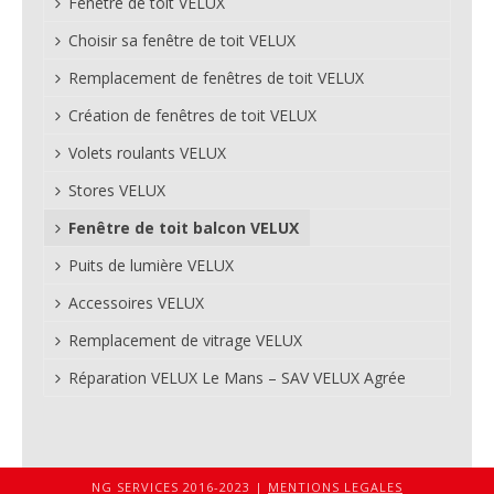
Fenêtre de toit VELUX
Choisir sa fenêtre de toit VELUX
Remplacement de fenêtres de toit VELUX
Création de fenêtres de toit VELUX
Volets roulants VELUX
Stores VELUX
Fenêtre de toit balcon VELUX
Puits de lumière VELUX
Accessoires VELUX
Remplacement de vitrage VELUX
Réparation VELUX Le Mans – SAV VELUX Agrée
NG SERVICES 2016-2023 |
MENTIONS LEGALES