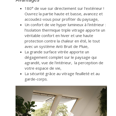
180° de vue sur directement sur l’extérieur !
Ouvrez la partie haute et basse, avancez et
accoudez-vous pour profiter du paysage,
Un confort de vie hyper lumineux à l’intérieur :
l’isolation thermique triple vitrage apporte un
véritable confort en hiver et une haute
protection contre la chaleur en été, le tout
avec un système Anti Bruit de Pluie,
La grande surface vitrée apporte un
dégagement complet sur le paysage qui
agrandit, vue de l’intérieur, la perception de
votre espace de vie,
La sécurité grâce au vitrage feuilleté et au
garde-corps.