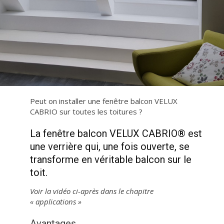
Peut on installer une fenêtre balcon VELUX
CABRIO sur toutes les toitures ?
La fenêtre balcon VELUX CABRIO® est
une verrière qui, une fois ouverte, se
transforme en véritable balcon sur le
toit.
Voir la vidéo ci-après dans le chapitre
« applications »
Avantages