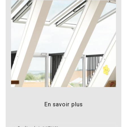
En savoir plus