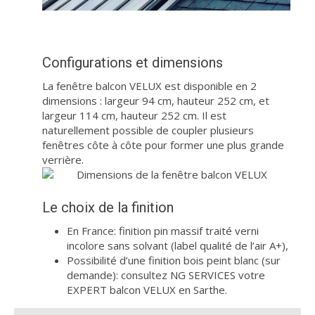
Configurations et dimensions
La fenêtre balcon VELUX est disponible en 2
dimensions : largeur 94 cm, hauteur 252 cm, et
largeur 114 cm, hauteur 252 cm. Il est
naturellement possible de coupler plusieurs
fenêtres côte à côte pour former une plus grande
verrière.
Le choix de la finition
En France: finition pin massif traité verni
incolore sans solvant (label qualité de l’air A+),
Possibilité d’une finition bois peint blanc (sur
demande): consultez NG SERVICES votre
EXPERT balcon VELUX en Sarthe.