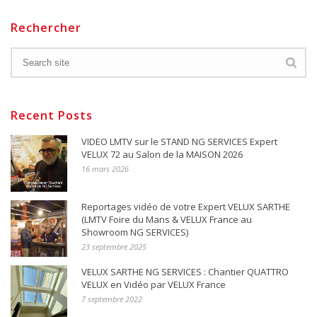
Rechercher
Recent Posts
VIDEO LMTV sur le STAND NG SERVICES Expert
VELUX 72 au Salon de la MAISON 2026
16 mars 2026
Reportages vidéo de votre Expert VELUX SARTHE
(LMTV Foire du Mans & VELUX France au
Showroom NG SERVICES)
23 septembre 2025
VELUX SARTHE NG SERVICES : Chantier QUATTRO
VELUX en Vidéo par VELUX France
7 septembre 2022