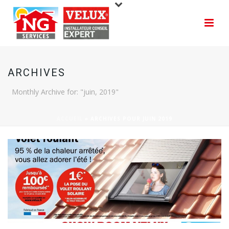
ARCHIVES
Monthly Archive for: "juin, 2019"
ACCUEIL
»
ARCHIVES POUR JUIN 2019