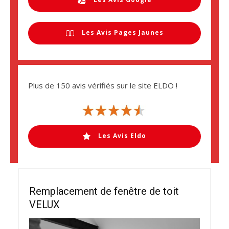
Les Avis Pages Jaunes
Plus de 150 avis vérifiés sur le site ELDO !
Les Avis Eldo
Remplacement de fenêtre de toit
VELUX