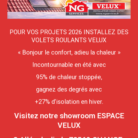
POUR VOS PROJETS 2026 INSTALLEZ DES
VOLETS ROULANTS VELUX
« Bonjour le confort, adieu la chaleur »
Incontournable en été avec
95% de chaleur stoppée,
gagnez des degrés avec
+27% d’isolation en hiver.
Visitez notre showroom ESPACE
VELUX