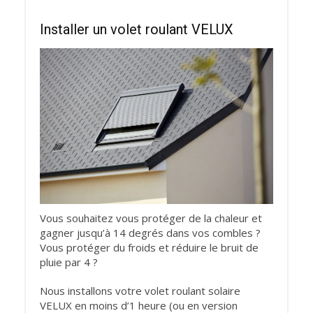
Installer un volet roulant VELUX
Vous souhaitez vous protéger de la chaleur et
gagner jusqu’à 14 degrés dans vos combles ?
Vous protéger du froids et réduire le bruit de
pluie par 4 ?
Nous installons votre volet roulant solaire
VELUX en moins d’1 heure (ou en version