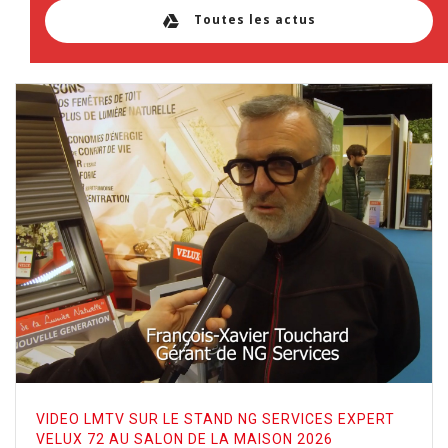
Toutes les actus
VIDEO LMTV SUR LE STAND NG SERVICES EXPERT
VELUX 72 AU SALON DE LA MAISON 2026