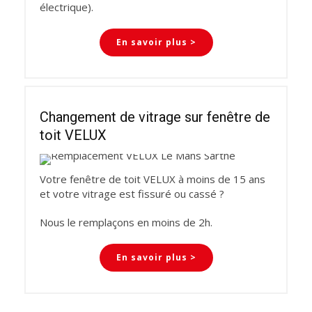
électrique).
En savoir plus >
Changement de vitrage sur fenêtre de
toit VELUX
Votre fenêtre de toit VELUX à moins de 15 ans
et votre vitrage est fissuré ou cassé ?
Nous le remplaçons en moins de 2h.
En savoir plus >