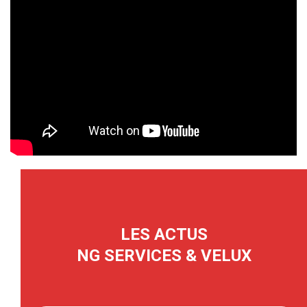
LES ACTUS
NG SERVICES & VELUX