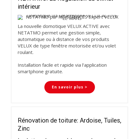
intérieur
La nouvelle domotique VELUX ACTIVE avec
NETATMO permet une gestion simple,
automatique ou à distance de vos produits
VELUX de type fenêtre motorisée et/ou volet
roulant.
Installation facile et rapide via l’application
smartphone gratuite.
En savoir plus >
Rénovation de toiture: Ardoise, Tuiles,
Zinc