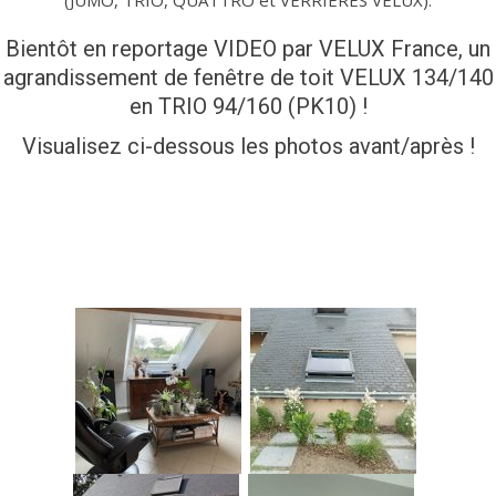
Bientôt en reportage VIDEO par VELUX France, un
agrandissement de fenêtre de toit VELUX 134/140
en TRIO 94/160 (PK10) !
Visualisez ci-dessous les photos avant/après !