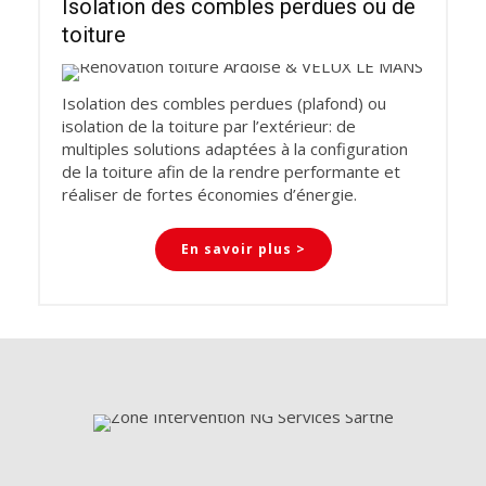
Isolation des combles perdues ou de
toiture
Isolation des combles perdues (plafond) ou
isolation de la toiture par l’extérieur: de
multiples solutions adaptées à la configuration
de la toiture afin de la rendre performante et
réaliser de fortes économies d’énergie.
En savoir plus >