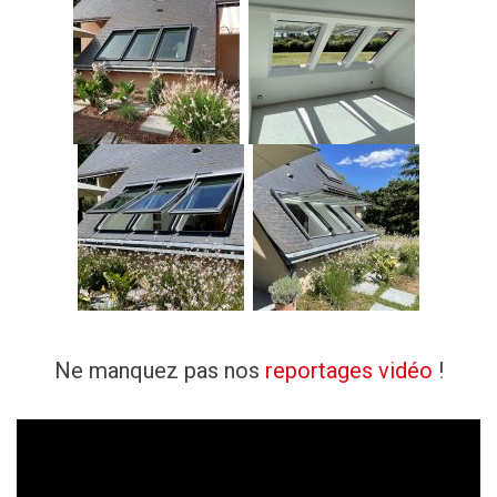
Ne manquez pas nos
reportages vidéo
!