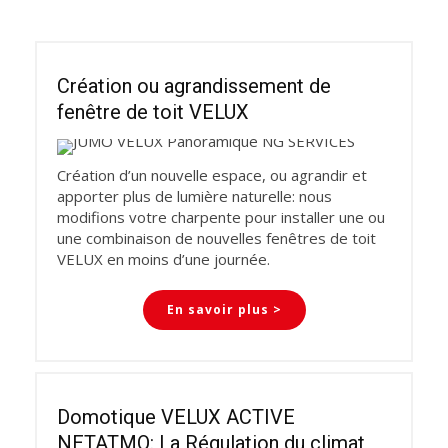
Création ou agrandissement de
fenêtre de toit VELUX
Création d’un nouvelle espace, ou agrandir et
apporter plus de lumière naturelle: nous
modifions votre charpente pour installer une ou
une combinaison de nouvelles fenêtres de toit
VELUX en moins d’une journée.
En savoir plus >
Domotique VELUX ACTIVE
NETATMO: La Régulation du climat