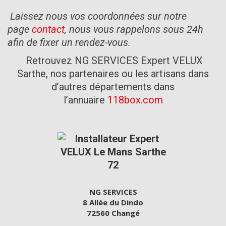
Laissez nous vos coordonnées sur notre
page
contact
, nous vous rappelons sous 24h
afin de fixer un rendez-vous.
Retrouvez NG SERVICES Expert VELUX
Sarthe, nos partenaires ou les artisans dans
d’autres départements dans
l’annuaire
118box.com
NG SERVICES
8 Allée du Dindo
72560 Changé