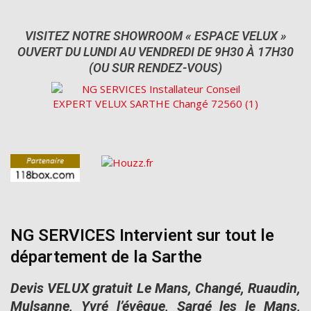
VISITEZ NOTRE SHOWROOM « ESPACE VELUX »
OUVERT DU LUNDI AU VENDREDI DE 9H30 À 17H30
(OU SUR RENDEZ-VOUS)
NG SERVICES Intervient sur tout le
département de la Sarthe
Devis VELUX gratuit Le Mans, Changé, Ruaudin,
Mulsanne, Yvré l’évêque, Sargé les le Mans,