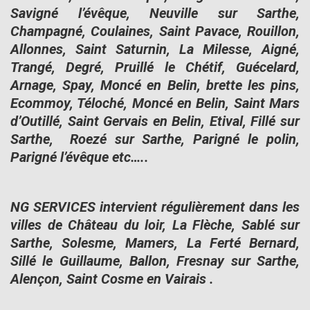
Savigné l’évêque, Neuville sur Sarthe,
Champagné, Coulaines, Saint Pavace, Rouillon,
Allonnes, Saint Saturnin, La Milesse, Aigné,
Trangé, Degré, Pruillé le Chétif, Guécelard,
Arnage, Spay, Moncé en Belin, brette les pins,
Ecommoy, Téloché, Moncé en Belin, Saint Mars
d’Outillé, Saint Gervais en Belin, Etival, Fillé sur
Sarthe, Roezé sur Sarthe, Parigné le polin,
Parigné l’évêque etc…..
NG SERVICES intervient régulièrement dans les
villes de Château du loir, La Flèche, Sablé sur
Sarthe, Solesme, Mamers, La Ferté Bernard,
Sillé le Guillaume, Ballon, Fresnay sur Sarthe,
Alençon, Saint Cosme en Vairais .