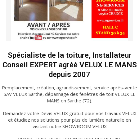
Spécialiste de la toiture, Installateur
Conseil EXPERT agréé VELUX LE MANS
depuis 2007
Remplacement, création, agrandissement, service après-vente
SAV VELUX Sarthe, dépannage des fenêtres de toit VELUX LE
MANS en Sarthe (72).
Demandez votre Devis VELUX gratuit pour vos travaux VELUX
et étudiez nos solutions pour plus de lumière naturelle en
visitant notre SHOWROOM VELUX
(JUMO, TRIO, QUATTRO et VERRIERES VELUX).