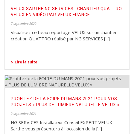
VELUX SARTHE NG SERVICES : CHANTIER QUATTRO
VELUX EN VIDÉO PAR VELUX FRANCE
7 septembre 2022
Visualisez ce beau reportage VELUX sur un chantier
création QUATTRO réalisé par NG SERVICES [...]
Lire la suite
PROFITEZ DE LA FOIRE DU MANS 2021 POUR VOS
PROJETS « PLUS DE LUMIERE NATURELLE VELUX »
2 septembre 2021
NG SERVICES Installateur Conseil EXPERT VELUX
Sarthe vous présentera à l’occasion de la [...]