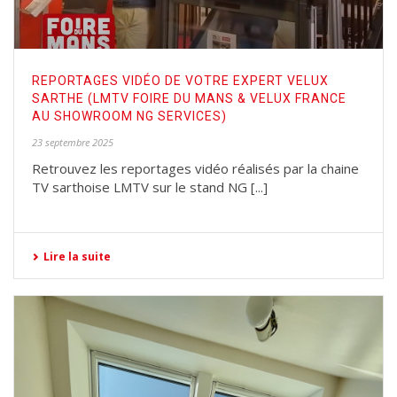
REPORTAGES VIDÉO DE VOTRE EXPERT VELUX
SARTHE (LMTV FOIRE DU MANS & VELUX FRANCE
AU SHOWROOM NG SERVICES)
23 septembre 2025
Retrouvez les reportages vidéo réalisés par la chaine
TV sarthoise LMTV sur le stand NG [...]
Lire la suite