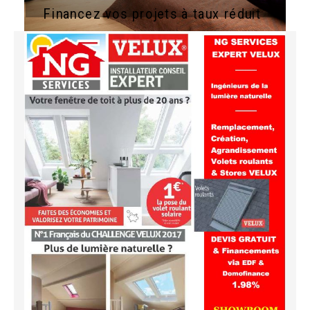
Financez vos projets à taux réduit