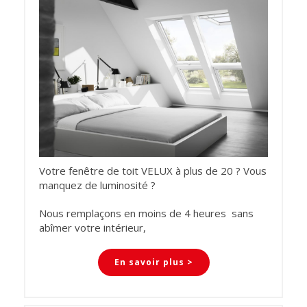
Votre fenêtre de toit VELUX à plus de 20 ? Vous
manquez de luminosité ?
Nous remplaçons en moins de 4 heures sans
abîmer votre intérieur,
En savoir plus >