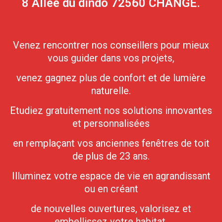
8 Allée du dindo 72560 CHANGE.
Venez rencontrer nos conseillers pour mieux
vous guider dans vos projets,
venez gagnez plus de confort et de lumière
naturelle.
Etudiez gratuitement nos solutions innovantes
et personnalisées
en remplaçant vos anciennes fenêtres de toit
de plus de 23 ans.
Illuminez votre espace de vie en agrandissant
ou en créant
de nouvelles ouvertures, valorisez et
embellissez votre habitat.