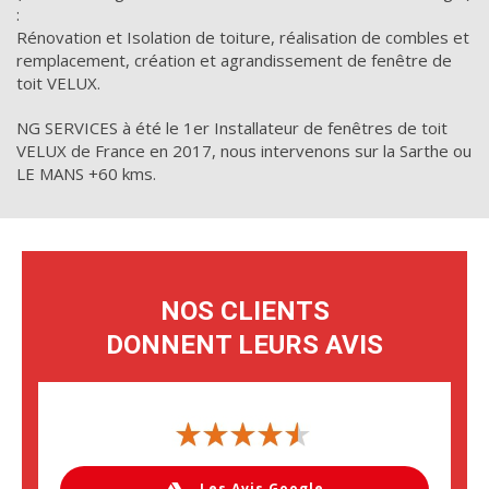
:
Rénovation et Isolation de toiture, réalisation de combles et
remplacement, création et agrandissement de fenêtre de
toit VELUX.
NG SERVICES à été le 1er Installateur de fenêtres de toit
VELUX de France en 2017, nous intervenons sur la Sarthe ou
LE MANS +60 kms.
NOS CLIENTS
DONNENT LEURS AVIS
Les Avis Google