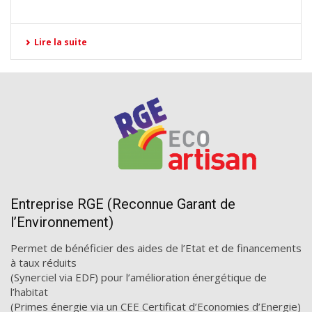
Lire la suite
Entreprise RGE (Reconnue Garant de
l’Environnement)
Permet de bénéficier des aides de l’Etat et de financements
à taux réduits
(Synerciel via EDF) pour l’amélioration énergétique de
l’habitat
(Primes énergie via un CEE Certificat d’Economies d’Energie)