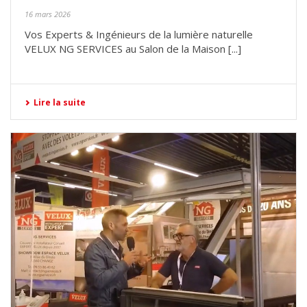
16 mars 2026
Vos Experts & Ingénieurs de la lumière naturelle
VELUX NG SERVICES au Salon de la Maison [...]
Lire la suite