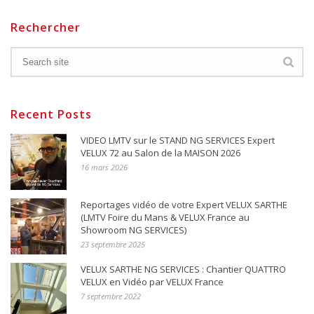
Rechercher
Recent Posts
VIDEO LMTV sur le STAND NG SERVICES Expert
VELUX 72 au Salon de la MAISON 2026
16 mars 2026
Reportages vidéo de votre Expert VELUX SARTHE
(LMTV Foire du Mans & VELUX France au
Showroom NG SERVICES)
23 septembre 2025
VELUX SARTHE NG SERVICES : Chantier QUATTRO
VELUX en Vidéo par VELUX France
7 septembre 2022