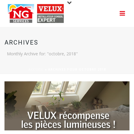
ARCHIVES
Monthly Archive for: "octobre, 2018"
ACCUEIL
»
ARCHIVES POUR OCTOBRE 2018