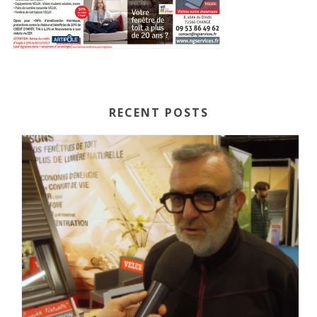
RECENT POSTS