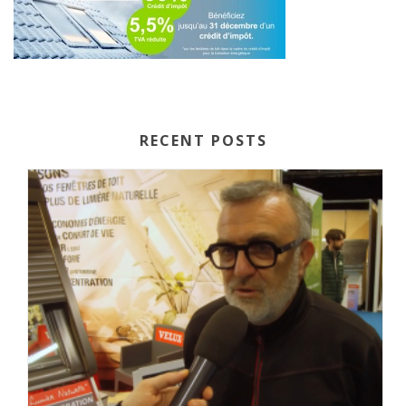
RECENT POSTS