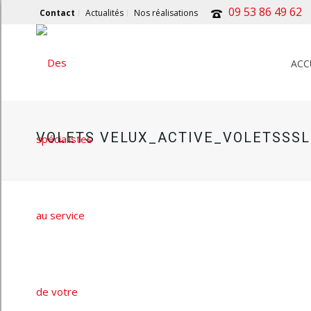
09 53 86 49 62
Contact
Actualités
Nos réalisations
ACC
VOLETS VELUX_ACTIVE_VOLETSSSL