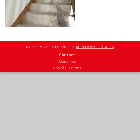
NG SERVICES 2016-2023 |
MENTIONS LEGALES
Contact
Actualités
Nos réalisations