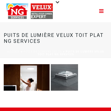
PUITS DE LUMIÈRE VELUX TOIT PLAT
NG SERVICES
ACCUEIL
»
PUITS DE LUMIÈRE VELUX
»
PUITS DE LUMIÈRE VELUX
TOIT PLAT NG SERVICES