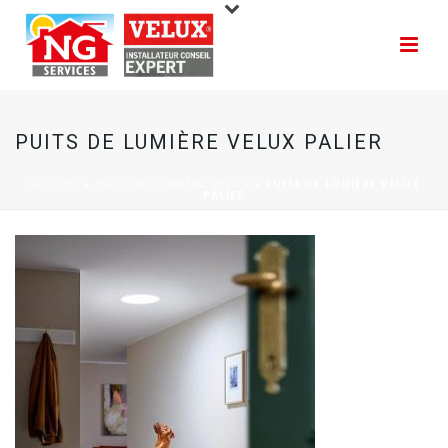
PUITS DE LUMIÈRE VELUX PALIER
ACCUEIL
»
PUITS DE LUMIÈRE VELUX
»
PUITS DE LUMIÈRE VELUX
PALIER