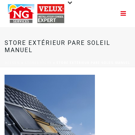
STORE EXTÉRIEUR PARE SOLEIL
MANUEL
ACCUEIL
»
STORES VELUX
»
STORE EXTÉRIEUR PARE SOLEIL MANUEL