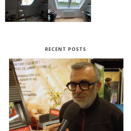
RECENT POSTS