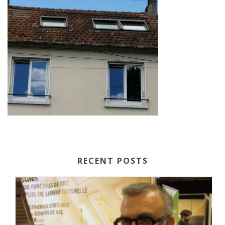
RECENT POSTS