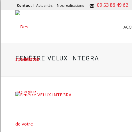
09 53 86 49 62
Contact
Actualités
Nos réalisations
ACC
FENÊTRE VELUX INTEGRA