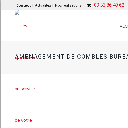
09 53 86 49 62
Contact
Actualités
Nos réalisations
ACC
AMÉNAGEMENT DE COMBLES BURE