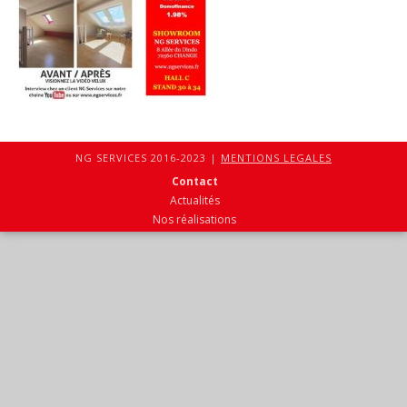
NG SERVICES 2016-2023 |
MENTIONS LEGALES
Contact
Actualités
Nos réalisations